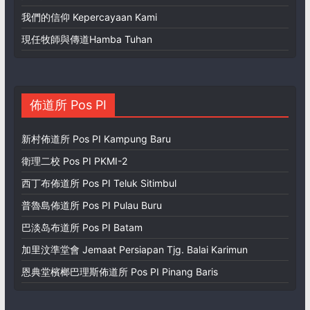
我們的信仰 Kepercayaan Kami
現任牧師與傳道Hamba Tuhan
佈道所 Pos PI
新村佈道所 Pos PI Kampung Baru
衛理二校 Pos PI PKMI-2
西丁布佈道所 Pos PI Teluk Sitimbul
普魯島佈道所 Pos PI Pulau Buru
巴淡岛布道所 Pos PI Batam
加里汶準堂會 Jemaat Persiapan Tjg. Balai Karimun
恩典堂檳榔巴理斯佈道所 Pos PI Pinang Baris