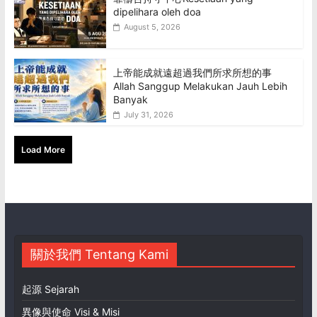
dipelihara oleh doa
August 5, 2026
上帝能成就遠超過我們所求所想的事
Allah Sanggup Melakukan Jauh Lebih
Banyak
July 31, 2026
Load More
關於我們 Tentang Kami
起源 Sejarah
異像與使命 Visi & Misi