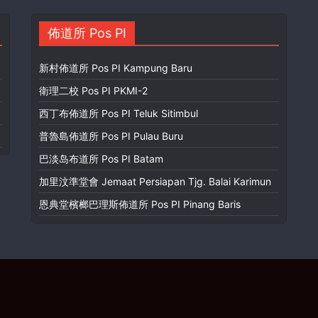
佈道所 Pos PI
新村佈道所 Pos PI Kampung Baru
衛理二校 Pos PI PKMI-2
西丁布佈道所 Pos PI Teluk Sitimbul
普魯島佈道所 Pos PI Pulau Buru
巴淡岛布道所 Pos PI Batam
加里汶準堂會 Jemaat Persiapan Tjg. Balai Karimun
恩典堂檳榔巴理斯佈道所 Pos PI Pinang Baris