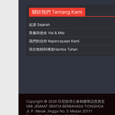
關於我們 Tentang Kami
起源 Sejarah
異像與使命 Visi & Misi
我們的信仰 Kepercayaan Kami
現任牧師與傳道Hamba Tuhan
Copyright © 2026 印尼衛理公會棉蘭華語恩典堂
GMI JEMAAT GRATIA BERBAHASA TIONGHOA
Jl. P. Merak Jingga No. 5 Medan 20111